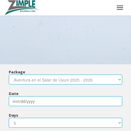
Package
Date
Days